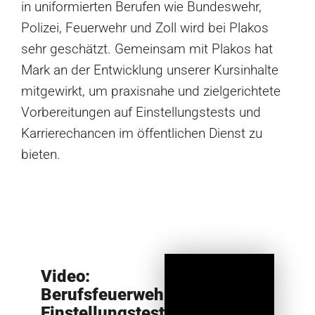
in uniformierten Berufen wie Bundeswehr,
Polizei, Feuerwehr und Zoll wird bei Plakos
sehr geschätzt. Gemeinsam mit Plakos hat
Mark an der Entwicklung unserer Kursinhalte
mitgewirkt, um praxisnahe und zielgerichtete
Vorbereitungen auf Einstellungstests und
Karrierechancen im öffentlichen Dienst zu
bieten.
Video:
Berufsfeuerwehr
Einstellungstest