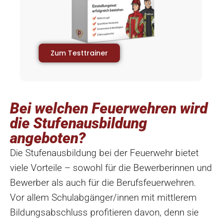
Zum Testtrainer
Bei welchen Feuerwehren wird
die Stufenausbildung
angeboten?
Die Stufenausbildung bei der Feuerwehr bietet
viele Vorteile – sowohl für die Bewerberinnen und
Bewerber als auch für die Berufsfeuerwehren.
Vor allem Schulabgänger/innen mit mittlerem
Bildungsabschluss profitieren davon, denn sie