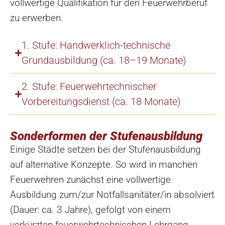
vollwertige Qualifikation für den Feuerwehrberuf
zu erwerben.
1. Stufe: Handwerklich-technische
Grundausbildung (ca. 18–19 Monate)
2. Stufe: Feuerwehrtechnischer
Vorbereitungsdienst (ca. 18 Monate)
Sonderformen der Stufenausbildung
Einige Städte setzen bei der Stufenausbildung
auf alternative Konzepte. So wird in manchen
Feuerwehren zunächst eine vollwertige
Ausbildung zum/zur Notfallsanitäter/in absolviert
(Dauer: ca. 3 Jahre), gefolgt von einem
verkürzten feuerwehrtechnischen Lehrgang.