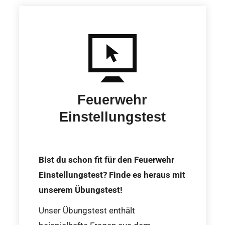
Feuerwehr
Einstellungstest
Bist du schon fit für den Feuerwehr
Einstellungstest? Finde es heraus mit
unserem Übungstest!
Unser Übungstest enthält