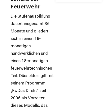
Feuerwehr
Die Stufenausbildung
dauert insgesamt 36
Monate und gliedert
sich in einen 18-
monatigen
handwerklichen und
einen 18-monatigen
feuerwehrtechnischen
Teil. Düsseldorf gilt mit
seinem Programm
„FwDus Direkt“ seit
2006 als Vorreiter
dieses Modells, das