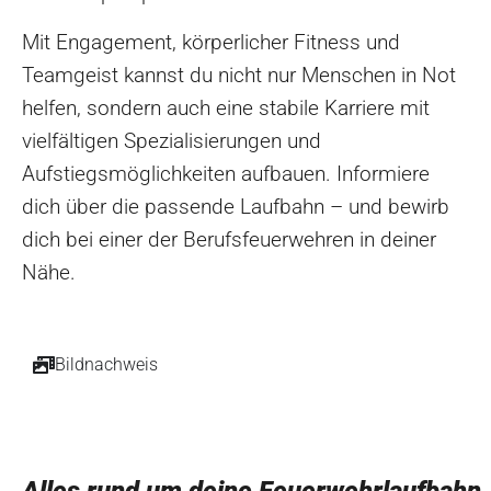
Mit Engagement, körperlicher Fitness und
Teamgeist kannst du nicht nur Menschen in Not
helfen, sondern auch eine stabile Karriere mit
vielfältigen Spezialisierungen und
Aufstiegsmöglichkeiten aufbauen. Informiere
dich über die passende Laufbahn – und bewirb
dich bei einer der Berufsfeuerwehren in deiner
Nähe.
Bildnachweis