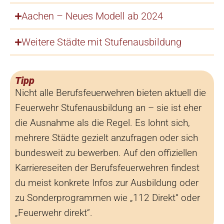
Aachen – Neues Modell ab 2024
Weitere Städte mit Stufenausbildung
Tipp
Nicht alle Berufsfeuerwehren bieten aktuell die
Feuerwehr Stufenausbildung an – sie ist eher
die Ausnahme als die Regel. Es lohnt sich,
mehrere Städte gezielt anzufragen oder sich
bundesweit zu bewerben. Auf den offiziellen
Karriereseiten der Berufsfeuerwehren findest
du meist konkrete Infos zur Ausbildung oder
zu Sonderprogrammen wie „112 Direkt“ oder
„Feuerwehr direkt“.