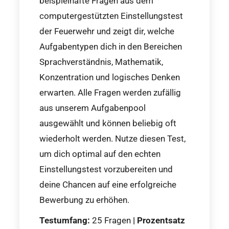
beispielhafte Fragen aus dem
computergestützten Einstellungstest
der Feuerwehr und zeigt dir, welche
Aufgabentypen dich in den Bereichen
Sprachverständnis, Mathematik,
Konzentration und logisches Denken
erwarten. Alle Fragen werden zufällig
aus unserem Aufgabenpool
ausgewählt und können beliebig oft
wiederholt werden. Nutze diesen Test,
um dich optimal auf den echten
Einstellungstest vorzubereiten und
deine Chancen auf eine erfolgreiche
Bewerbung zu erhöhen.
Testumfang:
25 Fragen
|
Prozentsatz