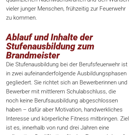
vieler junger Menschen, frühzeitig zur Feuerwehr
zu kommen.
Ablauf und Inhalte der
Stufenausbildung zum
Brandmeister
Die Stufenausbildung bei der Berufsfeuerwehr ist
in zwei aufeinanderfolgende Ausbildungsphasen
gegliedert. Sie richtet sich an Bewerberinnen und
Bewerber mit mittlerem Schulabschluss, die
noch keine Berufsausbildung abgeschlossen
haben – dafür aber Motivation, handwerkliches
Interesse und körperliche Fitness mitbringen. Ziel
ist es, innerhalb von rund drei Jahren eine