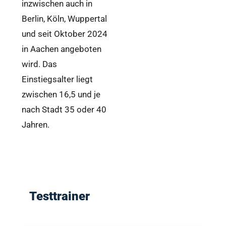
inzwischen auch in
Berlin, Köln, Wuppertal
und seit Oktober 2024
in Aachen angeboten
wird. Das
Einstiegsalter liegt
zwischen 16,5 und je
nach Stadt 35 oder 40
Jahren.
Testtrainer