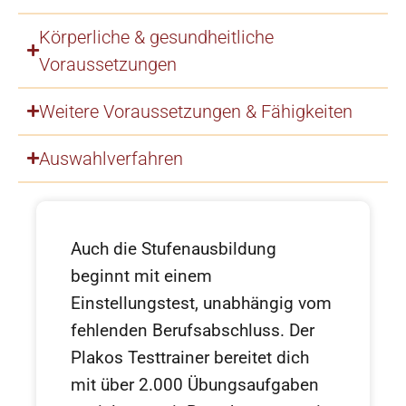
Körperliche & gesundheitliche
Voraussetzungen
Weitere Voraussetzungen & Fähigkeiten
Auswahlverfahren
Auch die Stufenausbildung
beginnt mit einem
Einstellungstest, unabhängig vom
fehlenden Berufsabschluss. Der
Plakos Testtrainer bereitet dich
mit über 2.000 Übungsaufgaben