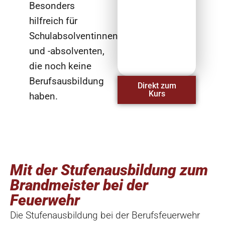
Besonders
hilfreich für
Schulabsolventinnen
und -absolventen,
die noch keine
Berufsausbildung
Direkt zum
Kurs
haben.
Mit der Stufenausbildung zum
Brandmeister bei der
Feuerwehr
Die Stufenausbildung bei der Berufsfeuerwehr