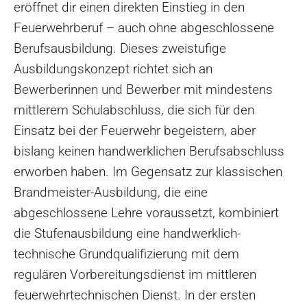
eröffnet dir einen direkten Einstieg in den
Feuerwehrberuf – auch ohne abgeschlossene
Berufsausbildung. Dieses zweistufige
Ausbildungskonzept richtet sich an
Bewerberinnen und Bewerber mit mindestens
mittlerem Schulabschluss, die sich für den
Einsatz bei der Feuerwehr begeistern, aber
bislang keinen handwerklichen Berufsabschluss
erworben haben. Im Gegensatz zur klassischen
Brandmeister-Ausbildung, die eine
abgeschlossene Lehre voraussetzt, kombiniert
die Stufenausbildung eine handwerklich-
technische Grundqualifizierung mit dem
regulären Vorbereitungsdienst im mittleren
feuerwehrtechnischen Dienst. In der ersten