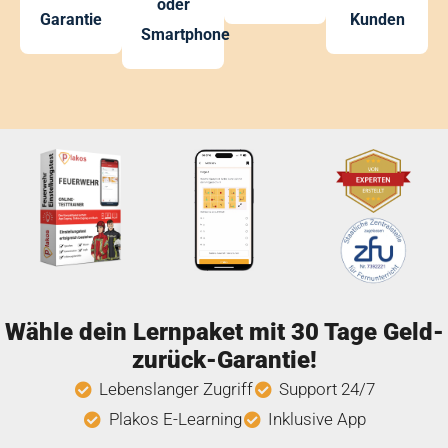
oder
Garantie
Kunden
Smartphone
Wähle dein Lernpaket mit 30 Tage Geld-
zurück-Garantie!
Lebenslanger Zugriff
Support 24/7
Plakos E-Learning
Inklusive App