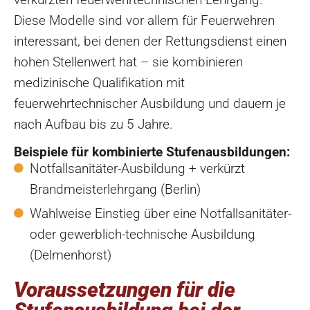
Diese Modelle sind vor allem für Feuerwehren
interessant, bei denen der Rettungsdienst einen
hohen Stellenwert hat – sie kombinieren
medizinische Qualifikation mit
feuerwehrtechnischer Ausbildung und dauern je
nach Aufbau bis zu 5 Jahre.
Beispiele für kombinierte Stufenausbildungen:
Notfallsanitäter-Ausbildung + verkürzt
Brandmeisterlehrgang (Berlin)
Wahlweise Einstieg über eine Notfallsanitäter-
oder gewerblich-technische Ausbildung
(Delmenhorst)
Voraussetzungen für die