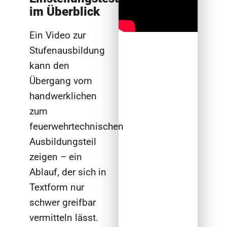
im Überblick
Ein Video zur
Stufenausbildung
kann den
Übergang vom
handwerklichen
zum
feuerwehrtechnischen
Ausbildungsteil
zeigen – ein
Ablauf, der sich in
Textform nur
schwer greifbar
vermitteln lässt.