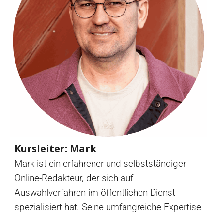
Kursleiter: Mark
Mark ist ein erfahrener und selbstständiger
Online-Redakteur, der sich auf
Auswahlverfahren im öffentlichen Dienst
spezialisiert hat. Seine umfangreiche Expertise