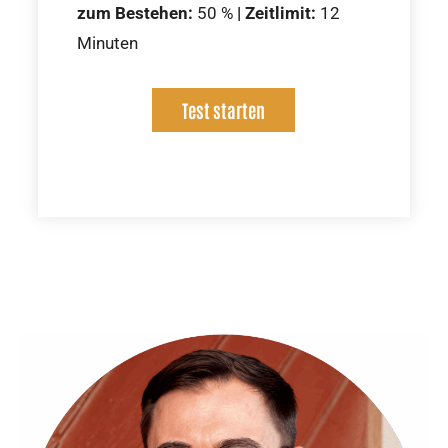
zum Bestehen:
50 %
|
Zeitlimit:
12
Minuten