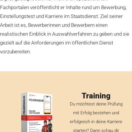
Fachportalen veröffentlicht er Inhalte rund um Bewerbung,
Einstellungstest und Karriere im Staatsdienst. Ziel seiner
Arbeit ist es, Bewerberinnen und Bewerbern einen
realistischen Einblick in Auswahlverfahren zu geben und sie
gezielt auf die Anforderungen im öffentlichen Dienst
vorzubereiten.
Training
Du möchtest deine Prüfung
mit Erfolg bestehen und
erfolgreich in deine Karriere
starten? Dann schau dir