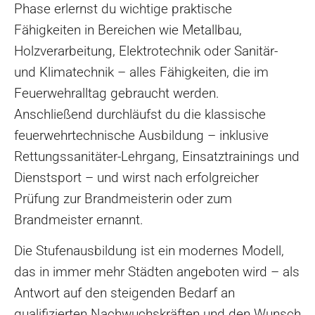
Phase erlernst du wichtige praktische
Fähigkeiten in Bereichen wie Metallbau,
Holzverarbeitung, Elektrotechnik oder Sanitär-
und Klimatechnik – alles Fähigkeiten, die im
Feuerwehralltag gebraucht werden.
Anschließend durchläufst du die klassische
feuerwehrtechnische Ausbildung – inklusive
Rettungssanitäter-Lehrgang, Einsatztrainings und
Dienstsport – und wirst nach erfolgreicher
Prüfung zur Brandmeisterin oder zum
Brandmeister ernannt.
Die Stufenausbildung ist ein modernes Modell,
das in immer mehr Städten angeboten wird – als
Antwort auf den steigenden Bedarf an
qualifizierten Nachwuchskräften und den Wunsch