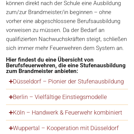
können direkt nach der Schule eine Ausbildung
zum/zur Brandmeister/in beginnen – ohne
vorher eine abgeschlossene Berufsausbildung
vorweisen zu müssen. Da der Bedarf an
qualifizierten Nachwuchskräften steigt, schließen
sich immer mehr Feuerwehren dem System an.
Hier findest du eine Übersicht von
Berufsfeuerwehren, die eine Stufenausbildung
zum Brandmeister anbieten:
Düsseldorf – Pionier der Stufenausbildung
Berlin – Vielfältige Einstiegsmodelle
Köln – Handwerk & Feuerwehr kombiniert
Wuppertal – Kooperation mit Düsseldorf