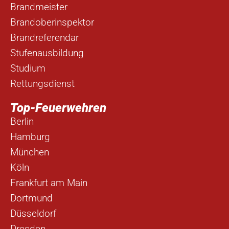
Brandmeister
Brandoberinspektor
Brandreferendar
Stufenausbildung
Studium
Rettungsdienst
Top-Feuerwehren
Berlin
Hamburg
München
Köln
Frankfurt am Main
Dortmund
Düsseldorf
Dresden