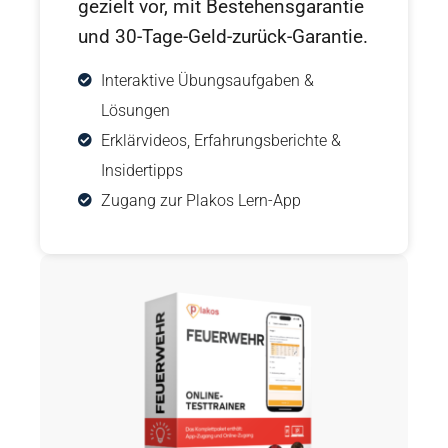
gezielt vor, mit Bestehensgarantie
und 30-Tage-Geld-zurück-Garantie.
Interaktive Übungsaufgaben &
Lösungen
Erklärvideos, Erfahrungsberichte &
Insidertipps
Zugang zur Plakos Lern-App