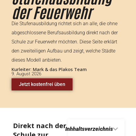
der Feuerwehr
Die Stufenausbildung richtet sich an alle, die ohne
abgeschlossene Berufsausbildung direkt nach der
Schule zur Feuerwehr möchten. Diese Seite erklärt
den zweiteiligen Aufbau und zeigt, welche Städte
dieses Modell anbieten.
Kurleiter: Mark & das Plakos Team
9. August 2026
Jetzt kostenfrei üben
Direkt nach der
Inhhaltsverzeichnis
Schule zur