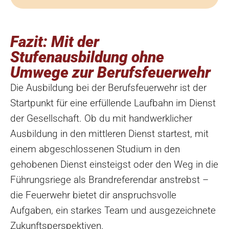
Fazit: Mit der
Stufenausbildung ohne
Umwege zur Berufsfeuerwehr
Die Ausbildung bei der Berufsfeuerwehr ist der
Startpunkt für eine erfüllende Laufbahn im Dienst
der Gesellschaft. Ob du mit handwerklicher
Ausbildung in den mittleren Dienst startest, mit
einem abgeschlossenen Studium in den
gehobenen Dienst einsteigst oder den Weg in die
Führungsriege als Brandreferendar anstrebst –
die Feuerwehr bietet dir anspruchsvolle
Aufgaben, ein starkes Team und ausgezeichnete
Zukunftsperspektiven.