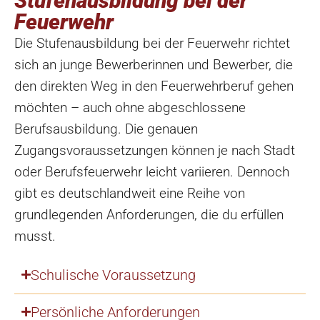
Stufenausbildung bei der
Feuerwehr
Die Stufenausbildung bei der Feuerwehr richtet
sich an junge Bewerberinnen und Bewerber, die
den direkten Weg in den Feuerwehrberuf gehen
möchten – auch ohne abgeschlossene
Berufsausbildung. Die genauen
Zugangsvoraussetzungen können je nach Stadt
oder Berufsfeuerwehr leicht variieren. Dennoch
gibt es deutschlandweit eine Reihe von
grundlegenden Anforderungen, die du erfüllen
musst.
Schulische Voraussetzung
Persönliche Anforderungen