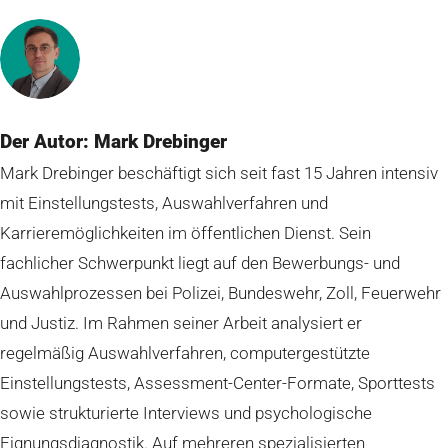
Der Autor: Mark Drebinger
Mark Drebinger beschäftigt sich seit fast 15 Jahren intensiv
mit Einstellungstests, Auswahlverfahren und
Karrieremöglichkeiten im öffentlichen Dienst. Sein
fachlicher Schwerpunkt liegt auf den Bewerbungs- und
Auswahlprozessen bei Polizei, Bundeswehr, Zoll, Feuerwehr
und Justiz. Im Rahmen seiner Arbeit analysiert er
regelmäßig Auswahlverfahren, computergestützte
Einstellungstests, Assessment-Center-Formate, Sporttests
sowie strukturierte Interviews und psychologische
Eignungsdiagnostik. Auf mehreren spezialisierten