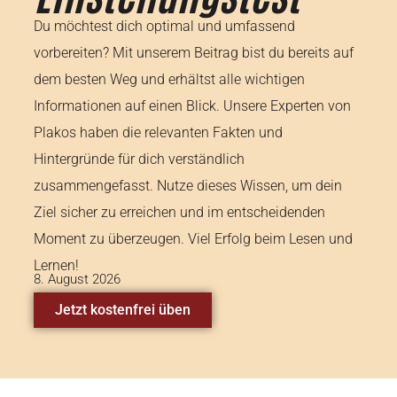
Du möchtest dich optimal und umfassend
vorbereiten? Mit unserem Beitrag bist du bereits auf
dem besten Weg und erhältst alle wichtigen
Informationen auf einen Blick. Unsere Experten von
Plakos haben die relevanten Fakten und
Hintergründe für dich verständlich
zusammengefasst. Nutze dieses Wissen, um dein
Ziel sicher zu erreichen und im entscheidenden
Moment zu überzeugen. Viel Erfolg beim Lesen und
Lernen!
8. August 2026
Jetzt kostenfrei üben