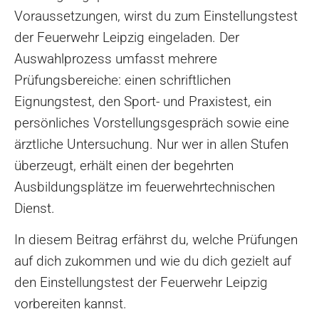
Voraussetzungen, wirst du zum Einstellungstest
der Feuerwehr Leipzig eingeladen. Der
Auswahlprozess umfasst mehrere
Prüfungsbereiche: einen schriftlichen
Eignungstest, den Sport- und Praxistest, ein
persönliches Vorstellungsgespräch sowie eine
ärztliche Untersuchung. Nur wer in allen Stufen
überzeugt, erhält einen der begehrten
Ausbildungsplätze im feuerwehrtechnischen
Dienst.
In diesem Beitrag erfährst du, welche Prüfungen
auf dich zukommen und wie du dich gezielt auf
den Einstellungstest der Feuerwehr Leipzig
vorbereiten kannst.