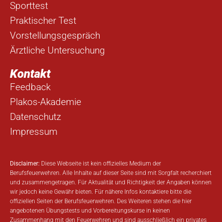
Sporttest
Praktischer Test
Vorstellungsgespräch
Ärztliche Untersuchung
Kontakt
Feedback
Plakos-Akademie
Datenschutz
Impressum
Disclaimer:
Diese Webseite ist kein offizielles Medium der
Berufsfeuerwehren. Alle Inhalte auf dieser Seite sind mit Sorgfalt recherchiert
und zusammengetragen. Für Aktualität und Richtigkeit der Angaben können
wir jedoch keine Gewähr bieten. Für nähere Infos kontaktiere bitte die
offiziellen Seiten der Berufsfeuerwehren. Des Weiteren stehen die hier
angebotenen Übungstests und Vorbereitungskurse in keinen
Zusammenhang mit den Feuerwehren und sind ausschließlich ein privates