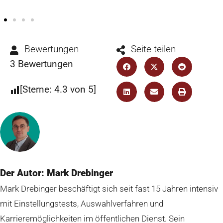
Bewertungen
Seite teilen
3
Bewertungen
[Sterne:
4.3
von 5]
Der Autor: Mark Drebinger
Mark Drebinger beschäftigt sich seit fast 15 Jahren intensiv
mit Einstellungstests, Auswahlverfahren und
Karrieremöglichkeiten im öffentlichen Dienst. Sein