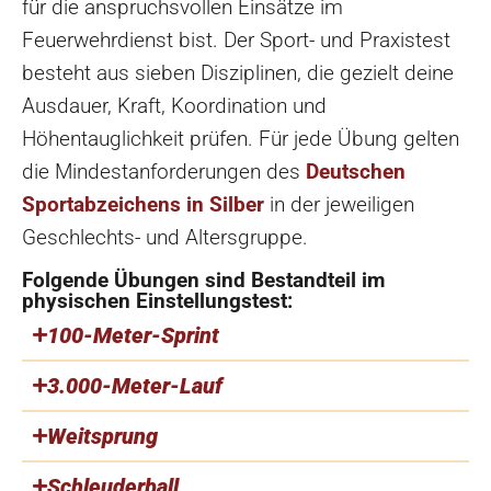
für die anspruchsvollen Einsätze im
Feuerwehrdienst bist. Der Sport- und Praxistest
besteht aus sieben Disziplinen, die gezielt deine
Ausdauer, Kraft, Koordination und
Höhentauglichkeit prüfen. Für jede Übung gelten
die Mindestanforderungen des
Deutschen
Sportabzeichens in Silber
in der jeweiligen
Geschlechts- und Altersgruppe.
Folgende Übungen sind Bestandteil im
physischen Einstellungstest:
100-Meter-Sprint
3.000-Meter-Lauf
Weitsprung
Schleuderball