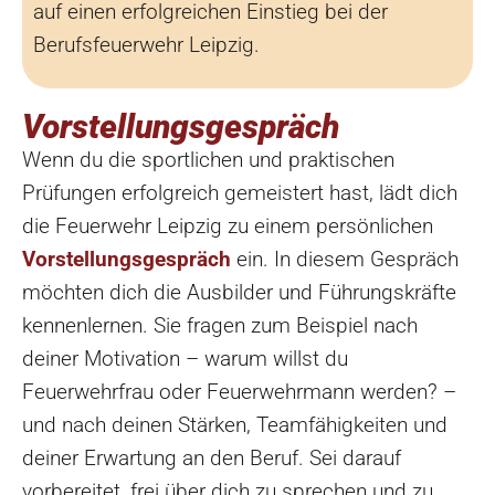
auf einen erfolgreichen Einstieg bei der
Berufsfeuerwehr Leipzig.
Vorstellungsgespräch
Wenn du die sportlichen und praktischen
Prüfungen erfolgreich gemeistert hast, lädt dich
die Feuerwehr Leipzig zu einem persönlichen
Vorstellungsgespräch
ein. In diesem Gespräch
möchten dich die Ausbilder und Führungskräfte
kennenlernen. Sie fragen zum Beispiel nach
deiner Motivation – warum willst du
Feuerwehrfrau oder Feuerwehrmann werden? –
und nach deinen Stärken, Teamfähigkeiten und
deiner Erwartung an den Beruf. Sei darauf
vorbereitet, frei über dich zu sprechen und zu