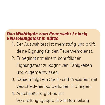
Das Wichtigste zum Feuerwehr Leipzig
Einstellungstest in Kürze
Der Auswahltest ist mehrstufig und prüft
deine Eignung für den Feuerwehrdienst.
Er beginnt mit einem schriftlichen
Eignungstest zu kognitiven Fähigkeiten
und Allgemeinwissen.
Danach folgt ein Sport- und Praxistest mit
verschiedenen körperlichen Prüfungen.
Anschließend gibt es ein
Vorstellungsgespräch zur Beurteilung