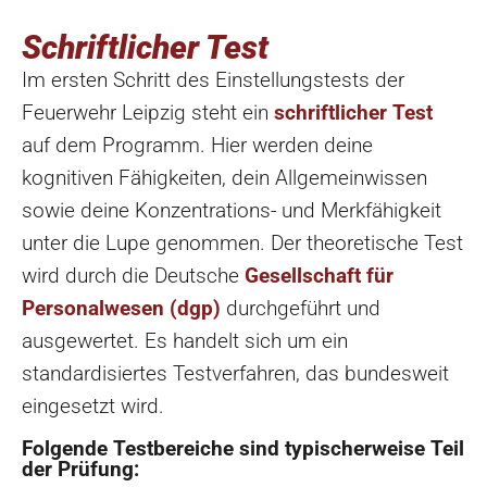
Schriftlicher Test
Im ersten Schritt des Einstellungstests der
Feuerwehr Leipzig steht ein
schriftlicher Test
auf dem Programm. Hier werden deine
kognitiven Fähigkeiten, dein Allgemeinwissen
sowie deine Konzentrations- und Merkfähigkeit
unter die Lupe genommen. Der theoretische Test
wird durch die Deutsche
Gesellschaft für
Personalwesen (dgp)
durchgeführt und
ausgewertet. Es handelt sich um ein
standardisiertes Testverfahren, das bundesweit
eingesetzt wird.
Folgende Testbereiche sind typischerweise Teil
der Prüfung: