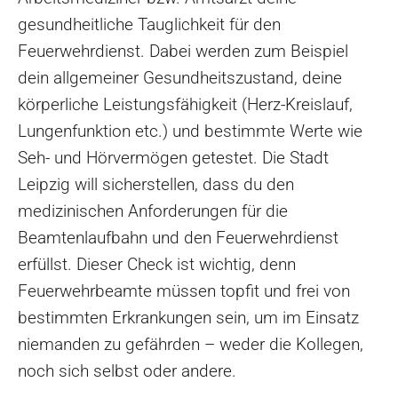
gesundheitliche Tauglichkeit für den
Feuerwehrdienst. Dabei werden zum Beispiel
dein allgemeiner Gesundheitszustand, deine
körperliche Leistungsfähigkeit (Herz-Kreislauf,
Lungenfunktion etc.) und bestimmte Werte wie
Seh- und Hörvermögen getestet. Die Stadt
Leipzig will sicherstellen, dass du den
medizinischen Anforderungen für die
Beamtenlaufbahn und den Feuerwehrdienst
erfüllst. Dieser Check ist wichtig, denn
Feuerwehrbeamte müssen topfit und frei von
bestimmten Erkrankungen sein, um im Einsatz
niemanden zu gefährden – weder die Kollegen,
noch sich selbst oder andere.