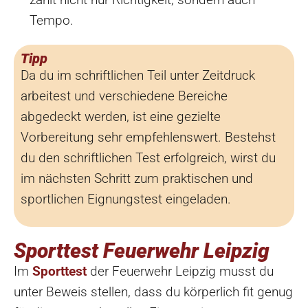
Tempo.
Tipp
Da du im schriftlichen Teil unter Zeitdruck
arbeitest und verschiedene Bereiche
abgedeckt werden, ist eine gezielte
Vorbereitung sehr empfehlenswert. Bestehst
du den schriftlichen Test erfolgreich, wirst du
im nächsten Schritt zum praktischen und
sportlichen Eignungstest eingeladen.
Sporttest Feuerwehr Leipzig
Im
Sporttest
der Feuerwehr Leipzig musst du
unter Beweis stellen, dass du körperlich fit genug