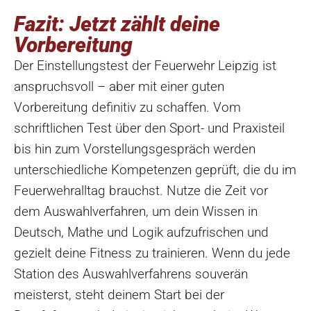
Fazit: Jetzt zählt deine
Vorbereitung
Der Einstellungstest der Feuerwehr Leipzig ist
anspruchsvoll – aber mit einer guten
Vorbereitung definitiv zu schaffen. Vom
schriftlichen Test über den Sport- und Praxisteil
bis hin zum Vorstellungsgespräch werden
unterschiedliche Kompetenzen geprüft, die du im
Feuerwehralltag brauchst. Nutze die Zeit vor
dem Auswahlverfahren, um dein Wissen in
Deutsch, Mathe und Logik aufzufrischen und
gezielt deine Fitness zu trainieren. Wenn du jede
Station des Auswahlverfahrens souverän
meisterst, steht deinem Start bei der