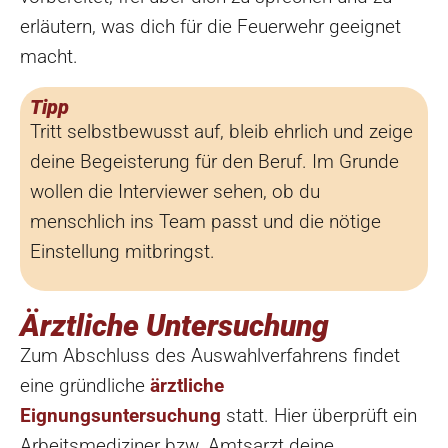
erläutern, was dich für die Feuerwehr geeignet
macht.
Tipp
Tritt selbstbewusst auf, bleib ehrlich und zeige
deine Begeisterung für den Beruf. Im Grunde
wollen die Interviewer sehen, ob du
menschlich ins Team passt und die nötige
Einstellung mitbringst.
Ärztliche Untersuchung
Zum Abschluss des Auswahlverfahrens findet
eine gründliche
ärztliche
Eignungsuntersuchung
statt. Hier überprüft ein
Arbeitsmediziner bzw. Amtsarzt deine