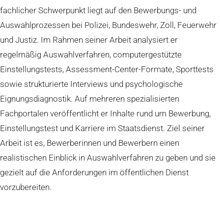
fachlicher Schwerpunkt liegt auf den Bewerbungs- und
Auswahlprozessen bei Polizei, Bundeswehr, Zoll, Feuerwehr
und Justiz. Im Rahmen seiner Arbeit analysiert er
regelmäßig Auswahlverfahren, computergestützte
Einstellungstests, Assessment-Center-Formate, Sporttests
sowie strukturierte Interviews und psychologische
Eignungsdiagnostik. Auf mehreren spezialisierten
Fachportalen veröffentlicht er Inhalte rund um Bewerbung,
Einstellungstest und Karriere im Staatsdienst. Ziel seiner
Arbeit ist es, Bewerberinnen und Bewerbern einen
realistischen Einblick in Auswahlverfahren zu geben und sie
gezielt auf die Anforderungen im öffentlichen Dienst
vorzubereiten.