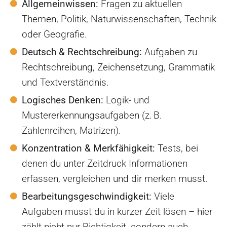
Allgemeinwissen:
Fragen zu aktuellen
Themen, Politik, Naturwissenschaften, Technik
oder Geografie.
Deutsch & Rechtschreibung:
Aufgaben zu
Rechtschreibung, Zeichensetzung, Grammatik
und Textverständnis.
Logisches Denken:
Logik- und
Mustererkennungsaufgaben (z. B.
Zahlenreihen, Matrizen).
Konzentration & Merkfähigkeit:
Tests, bei
denen du unter Zeitdruck Informationen
erfassen, vergleichen und dir merken musst.
Bearbeitungsgeschwindigkeit:
Viele
Aufgaben musst du in kurzer Zeit lösen – hier
zählt nicht nur Richtigkeit, sondern auch