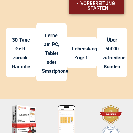
VORBEREITUNG
STARTEN
Lerne
30-Tage
Über
am PC,
Geld-
Lebenslanger
50000
Tablet
zurück-
Zugriff
zufriedene
oder
Garantie
Kunden
Smartphone