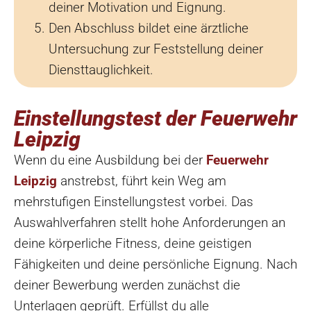
deiner Motivation und Eignung.
Den Abschluss bildet eine ärztliche
Untersuchung zur Feststellung deiner
Diensttauglichkeit.
Einstellungstest der Feuerwehr
Leipzig
Wenn du eine Ausbildung bei der
Feuerwehr
Leipzig
anstrebst, führt kein Weg am
mehrstufigen Einstellungstest vorbei. Das
Auswahlverfahren stellt hohe Anforderungen an
deine körperliche Fitness, deine geistigen
Fähigkeiten und deine persönliche Eignung. Nach
deiner Bewerbung werden zunächst die
Unterlagen geprüft. Erfüllst du alle