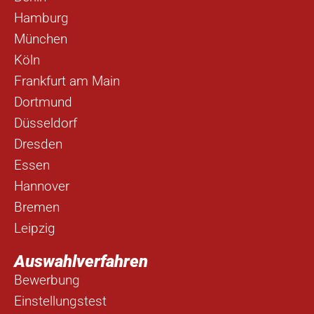
Hamburg
München
Köln
Frankfurt am Main
Dortmund
Düsseldorf
Dresden
Essen
Hannover
Bremen
Leipzig
Auswahlverfahren
Bewerbung
Einstellungstest