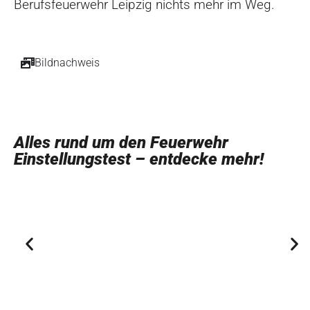
Berufsfeuerwehr Leipzig nichts mehr im Weg.
Bildnachweis
Alles rund um den Feuerwehr
Einstellungstest – entdecke mehr!
Feuerwehr Praxistest