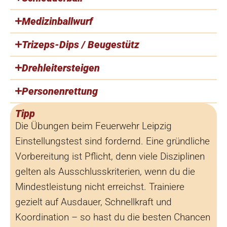
Medizinballwurf
Trizeps-Dips / Beugestütz
Drehleitersteigen
Personenrettung
Tipp
Die Übungen beim Feuerwehr Leipzig
Einstellungstest sind fordernd. Eine gründliche
Vorbereitung ist Pflicht, denn viele Disziplinen
gelten als Ausschlusskriterien, wenn du die
Mindestleistung nicht erreichst. Trainiere
gezielt auf Ausdauer, Schnellkraft und
Koordination – so hast du die besten Chancen