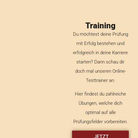
Training
Du möchtest deine Prüfung
mit Erfolg bestehen und
erfolgreich in deine Karriere
starten? Dann schau dir
doch mal unseren Online-
Testtrainer an.
Hier findest du zahlreiche
Übungen, welche dich
optimal auf alle
Prüfungsfelder vorbereiten.
JETZT