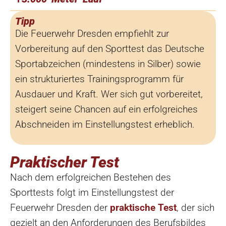
Tipp
Die Feuerwehr Dresden empfiehlt zur
Vorbereitung auf den Sporttest das Deutsche
Sportabzeichen (mindestens in Silber) sowie
ein strukturiertes Trainingsprogramm für
Ausdauer und Kraft. Wer sich gut vorbereitet,
steigert seine Chancen auf ein erfolgreiches
Abschneiden im Einstellungstest erheblich.
Praktischer Test
Nach dem erfolgreichen Bestehen des
Sporttests folgt im Einstellungstest der
Feuerwehr Dresden der
praktische Test
, der sich
gezielt an den Anforderungen des Berufsbildes