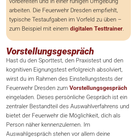
vorbereiten und in einer ruhigen Umgebung
arbeiten. Die Feuerwehr Dresden empfiehlt,
typische Testaufgaben im Vorfeld zu üben –
zum Beispiel mit einem
digitalen Testtrainer
.
Vorstellungsgespräch
Hast du den Sporttest, den Praxistest und den
kognitiven Eignungstest erfolgreich absolviert,
wirst du im Rahmen des Einstellungstests der
Feuerwehr Dresden zum
Vorstellungsgespräch
eingeladen. Dieses persönliche Gespräch ist ein
zentraler Bestandteil des Auswahlverfahrens und
bietet der Feuerwehr die Möglichkeit, dich als
Person näher kennenzulernen. Im
Auswahlgespräch stehen vor allem deine