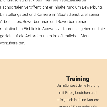
Eignungsdiagnostik. Auf mehreren spezialisierten
Fachportalen veröffentlicht er Inhalte rund um Bewerbung,
Einstellungstest und Karriere im Staatsdienst. Ziel seiner
Arbeit ist es, Bewerberinnen und Bewerbern einen
realistischen Einblick in Auswahlverfahren zu geben und sie
gezielt auf die Anforderungen im öffentlichen Dienst
vorzubereiten.
Training
Du möchtest deine Prüfung
mit Erfolg bestehen und
erfolgreich in deine Karriere
starten? Dann schau dir