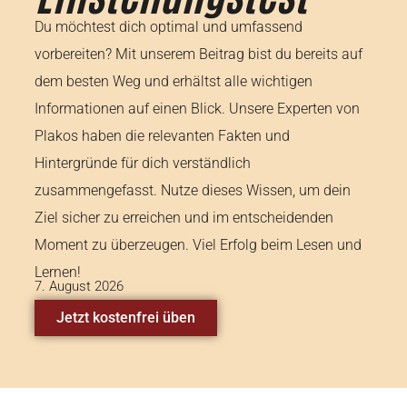
Du möchtest dich optimal und umfassend
vorbereiten? Mit unserem Beitrag bist du bereits auf
dem besten Weg und erhältst alle wichtigen
Informationen auf einen Blick. Unsere Experten von
Plakos haben die relevanten Fakten und
Hintergründe für dich verständlich
zusammengefasst. Nutze dieses Wissen, um dein
Ziel sicher zu erreichen und im entscheidenden
Moment zu überzeugen. Viel Erfolg beim Lesen und
Lernen!
7. August 2026
Jetzt kostenfrei üben