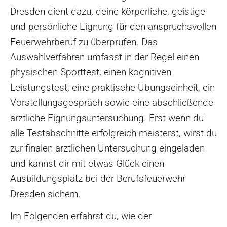
Dresden dient dazu, deine körperliche, geistige
und persönliche Eignung für den anspruchsvollen
Feuerwehrberuf zu überprüfen. Das
Auswahlverfahren umfasst in der Regel einen
physischen Sporttest, einen kognitiven
Leistungstest, eine praktische Übungseinheit, ein
Vorstellungsgespräch sowie eine abschließende
ärztliche Eignungsuntersuchung. Erst wenn du
alle Testabschnitte erfolgreich meisterst, wirst du
zur finalen ärztlichen Untersuchung eingeladen
und kannst dir mit etwas Glück einen
Ausbildungsplatz bei der Berufsfeuerwehr
Dresden sichern.
Im Folgenden erfährst du, wie der