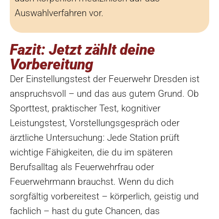
Auswahlverfahren vor.
Fazit: Jetzt zählt deine
Vorbereitung
Der Einstellungstest der Feuerwehr Dresden ist
anspruchsvoll – und das aus gutem Grund. Ob
Sporttest, praktischer Test, kognitiver
Leistungstest, Vorstellungsgespräch oder
ärztliche Untersuchung: Jede Station prüft
wichtige Fähigkeiten, die du im späteren
Berufsalltag als Feuerwehrfrau oder
Feuerwehrmann brauchst. Wenn du dich
sorgfältig vorbereitest – körperlich, geistig und
fachlich – hast du gute Chancen, das