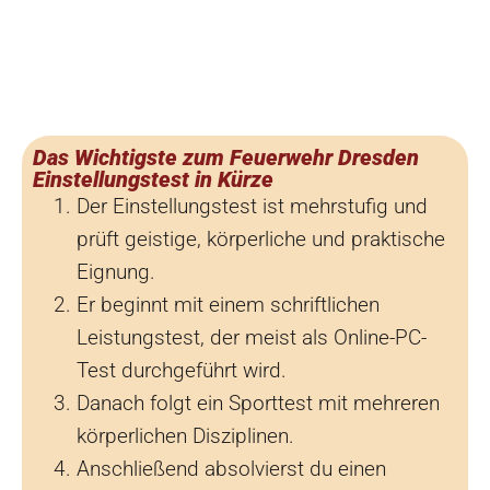
Das Wichtigste zum Feuerwehr Dresden
Einstellungstest in Kürze
Der Einstellungstest ist mehrstufig und
prüft geistige, körperliche und praktische
Eignung.
Er beginnt mit einem schriftlichen
Leistungstest, der meist als Online-PC-
Test durchgeführt wird.
Danach folgt ein Sporttest mit mehreren
körperlichen Disziplinen.
Anschließend absolvierst du einen