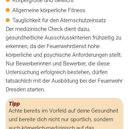
Körpergröße und Gewicht
Allgemeine körperliche Fitness
Tauglichkeit für den Atemschutzeinsatz
Der medizinische Check dient dazu,
gesundheitliche Ausschlusskriterien frühzeitig zu
erkennen, da der Feuerwehrdienst hohe
körperliche und psychische Anforderungen stellt.
Nur Bewerberinnen und Bewerber, die diese
Untersuchung erfolgreich bestehen, dürfen
tatsächlich mit der Ausbildung bei der Feuerwehr
Dresden starten.
Tipp
Achte bereits im Vorfeld auf deine Gesundheit
und bereite dich nicht nur sportlich, sondern
auch körperlich-medizinisch auf das