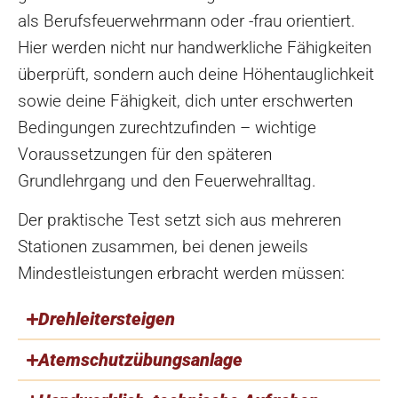
als Berufsfeuerwehrmann oder -frau orientiert.
Hier werden nicht nur handwerkliche Fähigkeiten
überprüft, sondern auch deine Höhentauglichkeit
sowie deine Fähigkeit, dich unter erschwerten
Bedingungen zurechtzufinden – wichtige
Voraussetzungen für den späteren
Grundlehrgang und den Feuerwehralltag.
Der praktische Test setzt sich aus mehreren
Stationen zusammen, bei denen jeweils
Mindestleistungen erbracht werden müssen:
Drehleitersteigen
Atemschutzübungsanlage