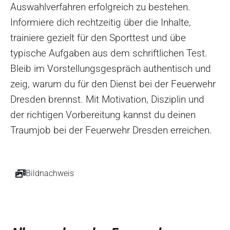
Auswahlverfahren erfolgreich zu bestehen.
Informiere dich rechtzeitig über die Inhalte,
trainiere gezielt für den Sporttest und übe
typische Aufgaben aus dem schriftlichen Test.
Bleib im Vorstellungsgespräch authentisch und
zeig, warum du für den Dienst bei der Feuerwehr
Dresden brennst. Mit Motivation, Disziplin und
der richtigen Vorbereitung kannst du deinen
Traumjob bei der Feuerwehr Dresden erreichen.
Bildnachweis