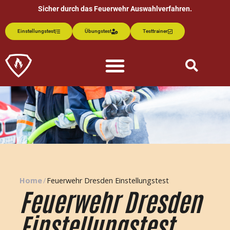
Sicher durch das Feuerwehr Auswahlverfahren.
Einstellungstest
Übungstest
Testtrainer
Home
/
Feuerwehr Dresden Einstellungstest
Feuerwehr Dresden
Einstellungstest