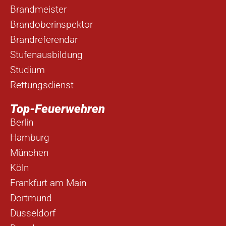
Brandmeister
Brandoberinspektor
Brandreferendar
Stufenausbildung
Studium
Rettungsdienst
Top-Feuerwehren
Berlin
Hamburg
München
Köln
Frankfurt am Main
Dortmund
Düsseldorf