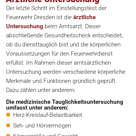
Der letzte Schritt im Einstellungstest der
Feuerwehr Dresden ist die
ärztliche
Untersuchung
beim Amtsarzt. Dieser
abschließende Gesundheitscheck entscheidet,
ob du diensttauglich bist und die körperlichen
Voraussetzungen für den Feuerwehrdienst
erfüllst. Im Rahmen dieser amtsärztlichen
Untersuchung werden verschiedene körperliche
Merkmale und Funktionen gründlich geprüft.
Dazu zählen unter anderem:
Die medizinische Tauglichkeitsuntersuchung
umfasst unter anderem:
Herz-Kreislauf-Belastbarkeit
Seh- und Hörvermögen