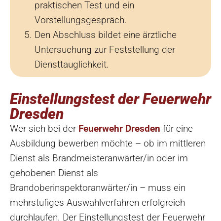
praktischen Test und ein
Vorstellungsgespräch.
Den Abschluss bildet eine ärztliche
Untersuchung zur Feststellung der
Diensttauglichkeit.
Einstellungstest der Feuerwehr
Dresden
Wer sich bei der
Feuerwehr Dresden
für eine
Ausbildung bewerben möchte – ob im mittleren
Dienst als Brandmeisteranwärter/in oder im
gehobenen Dienst als
Brandoberinspektoranwärter/in – muss ein
mehrstufiges Auswahlverfahren erfolgreich
durchlaufen. Der Einstellungstest der Feuerwehr