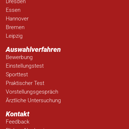
Dresden
Essen
Hannover
Bremen
Leipzig
Auswahlverfahren
Bewerbung
Einstellungstest
Sporttest
Praktischer Test
Vorstellungsgespräch
Ärztliche Untersuchung
Kontakt
Feedback