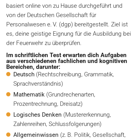
basiert online von zu Hause durchgeführt und
von der Deutschen Gesellschaft für
Personalwesen e. V. (dgp) bereitgestellt. Ziel ist
es, deine geistige Eignung für die Ausbildung bei
der Feuerwehr zu überprüfen.
Im schriftlichen Test erwarten dich Aufgaben
aus verschiedenen fachlichen und kognitiven
Bereichen, darunter:
Deutsch
(Rechtschreibung, Grammatik,
Sprachverständnis)
Mathematik
(Grundrechenarten,
Prozentrechnung, Dreisatz)
Logisches Denken
(Mustererkennung,
Zahlenreihen, Schlussfolgerungen)
Allgemeinwissen
(z. B. Politik, Gesellschaft,