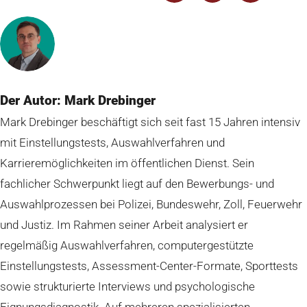
Der Autor: Mark Drebinger
Mark Drebinger beschäftigt sich seit fast 15 Jahren intensiv
mit Einstellungstests, Auswahlverfahren und
Karrieremöglichkeiten im öffentlichen Dienst. Sein
fachlicher Schwerpunkt liegt auf den Bewerbungs- und
Auswahlprozessen bei Polizei, Bundeswehr, Zoll, Feuerwehr
und Justiz. Im Rahmen seiner Arbeit analysiert er
regelmäßig Auswahlverfahren, computergestützte
Einstellungstests, Assessment-Center-Formate, Sporttests
sowie strukturierte Interviews und psychologische