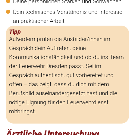
Deine persönlichen Stärken und Schwächen
Dein technisches Verständnis und Interesse
an praktischer Arbeit
Tipp
Außerdem prüfen die Ausbilder/innen im
Gespräch dein Auftreten, deine
Kommunikationsfähigkeit und ob du ins Team
der Feuerwehr Dresden passt. Sei im
Gespräch authentisch, gut vorbereitet und
offen – das zeigt, dass du dich mit dem
Berufsbild auseinandergesetzt hast und die
nötige Eignung für den Feuerwehrdienst
mitbringst.
Ärztliche Untersuchung