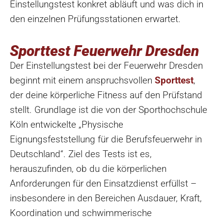
Einstellungstest konkret abläuft und was dich in
den einzelnen Prüfungsstationen erwartet.
Sporttest Feuerwehr Dresden
Der Einstellungstest bei der Feuerwehr Dresden
beginnt mit einem anspruchsvollen
Sporttest
,
der deine körperliche Fitness auf den Prüfstand
stellt. Grundlage ist die von der Sporthochschule
Köln entwickelte „Physische
Eignungsfeststellung für die Berufsfeuerwehr in
Deutschland“. Ziel des Tests ist es,
herauszufinden, ob du die körperlichen
Anforderungen für den Einsatzdienst erfüllst –
insbesondere in den Bereichen Ausdauer, Kraft,
Koordination und schwimmerische