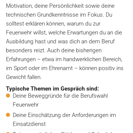
Motivation, deine Persönlichkeit sowie deine
technischen Grundkenntnisse im Fokus. Du
solltest erklären können, warum du zur
Feuerwehr willst, welche Erwartungen du an die
Ausbildung hast und was dich an dem Beruf
besonders reizt. Auch deine bisherigen
Erfahrungen – etwa im handwerklichen Bereich,
im Sport oder im Ehrenamt – können positiv ins
Gewicht fallen.
Typische Themen im Gespräch sind:
Deine Beweggründe für die Berufswahl
Feuerwehr
Deine Einschätzung der Anforderungen im
Einsatzdienst