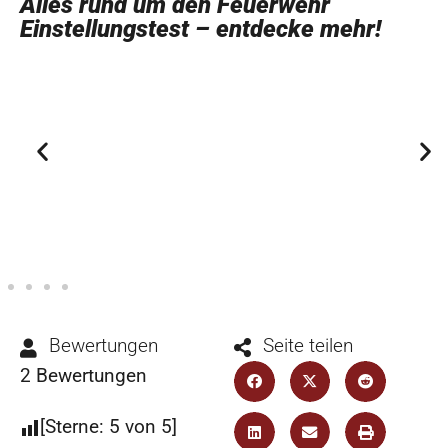
Alles rund um den Feuerwehr
Einstellungstest – entdecke mehr!
Feuerwehr Sporttest
Bewertungen
Seite teilen
2
Bewertungen
[Sterne:
5
von 5]