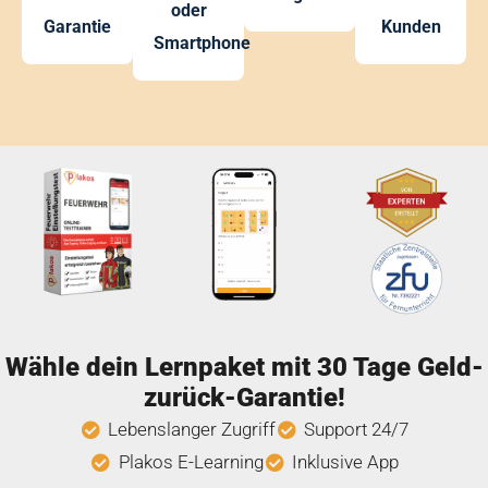
oder
Garantie
Kunden
Smartphone
Wähle dein Lernpaket mit 30 Tage Geld-
zurück-Garantie!
Lebenslanger Zugriff
Support 24/7
Plakos E-Learning
Inklusive App