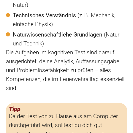
Natur)
Technisches Verständnis
(z. B. Mechanik,
einfache Physik)
Naturwissenschaftliche Grundlagen
(Natur
und Technik)
Die Aufgaben im kognitiven Test sind darauf
ausgerichtet, deine Analytik, Auffassungsgabe
und Problemlösefähigkeit zu prüfen – alles
Kompetenzen, die im Feuerwehralltag essenziell
sind.
Tipp
Da der Test von zu Hause aus am Computer
durchgeführt wird, solltest du dich gut