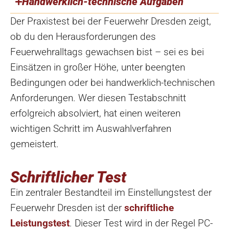
Handwerklich-technische Aufgaben
Der Praxistest bei der Feuerwehr Dresden zeigt,
ob du den Herausforderungen des
Feuerwehralltags gewachsen bist – sei es bei
Einsätzen in großer Höhe, unter beengten
Bedingungen oder bei handwerklich-technischen
Anforderungen. Wer diesen Testabschnitt
erfolgreich absolviert, hat einen weiteren
wichtigen Schritt im Auswahlverfahren
gemeistert.
Schriftlicher Test
Ein zentraler Bestandteil im Einstellungstest der
Feuerwehr Dresden ist der
schriftliche
Leistungstest
. Dieser Test wird in der Regel PC-