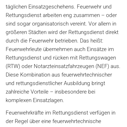
täglichen Einsatzgeschehens. Feuerwehr und
Rettungsdienst arbeiten eng zusammen – oder
sind sogar organisatorisch vereint. Vor allem in
größeren Städten wird der Rettungsdienst direkt
durch die Feuerwehr betrieben. Das heißt:
Feuerwehrleute übernehmen auch Einsätze im
Rettungsdienst und rücken mit Rettungswagen
(RTW) oder Notarzteinsatzfahrzeugen (NEF) aus.
Diese Kombination aus feuerwehrtechnischer
und rettungsdienstlicher Ausbildung bringt
zahlreiche Vorteile – insbesondere bei
komplexen Einsatzlagen.
Feuerwehrkräfte im Rettungsdienst verfügen in
der Regel über eine feuerwehrtechnische