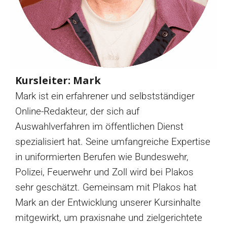
Kursleiter: Mark
Mark ist ein erfahrener und selbstständiger
Online-Redakteur, der sich auf
Auswahlverfahren im öffentlichen Dienst
spezialisiert hat. Seine umfangreiche Expertise
in uniformierten Berufen wie Bundeswehr,
Polizei, Feuerwehr und Zoll wird bei Plakos
sehr geschätzt. Gemeinsam mit Plakos hat
Mark an der Entwicklung unserer Kursinhalte
mitgewirkt, um praxisnahe und zielgerichtete