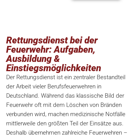
Rettungsdienst bei der
Feuerwehr: Aufgaben,
Ausbildung &
Einstiegsmöglichkeiten
Der Rettungsdienst ist ein zentraler Bestandteil
der Arbeit vieler Berufsfeuerwehren in
Deutschland. Während das klassische Bild der
Feuerwehr oft mit dem Löschen von Bränden
verbunden wird, machen medizinische Notfälle
mittlerweile den größten Teil der Einsätze aus.
Deshalb übernehmen zahlreiche Feuerwehren –