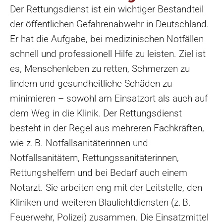
Der Rettungsdienst ist ein wichtiger Bestandteil
der öffentlichen Gefahrenabwehr in Deutschland.
Er hat die Aufgabe, bei medizinischen Notfällen
schnell und professionell Hilfe zu leisten. Ziel ist
es, Menschenleben zu retten, Schmerzen zu
lindern und gesundheitliche Schäden zu
minimieren – sowohl am Einsatzort als auch auf
dem Weg in die Klinik. Der Rettungsdienst
besteht in der Regel aus mehreren Fachkräften,
wie z. B. Notfallsanitäterinnen und
Notfallsanitätern, Rettungssanitäterinnen,
Rettungshelfern und bei Bedarf auch einem
Notarzt. Sie arbeiten eng mit der Leitstelle, den
Kliniken und weiteren Blaulichtdiensten (z. B.
Feuerwehr, Polizei) zusammen. Die Einsatzmittel