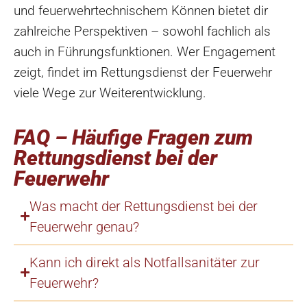
und feuerwehrtechnischem Können bietet dir
zahlreiche Perspektiven – sowohl fachlich als
auch in Führungsfunktionen. Wer Engagement
zeigt, findet im Rettungsdienst der Feuerwehr
viele Wege zur Weiterentwicklung.
FAQ – Häufige Fragen zum
Rettungsdienst bei der
Feuerwehr
Was macht der Rettungsdienst bei der
Feuerwehr genau?
Kann ich direkt als Notfallsanitäter zur
Feuerwehr?