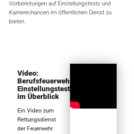
Vorbereitungen auf Einstellungstests und
Karrierechancen im öffentlichen Dienst zu
bieten.
Video:
Berufsfeuerwehr
Einstellungstest
im Überblick
Ein Video zum
Rettungsdienst
der Feuerwehr