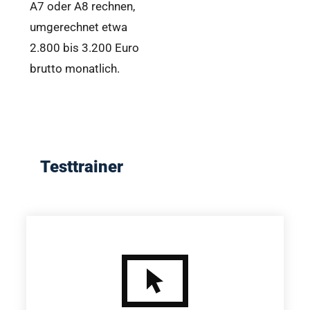
A7 oder A8 rechnen,
umgerechnet etwa
2.800 bis 3.200 Euro
brutto monatlich.
Testtrainer