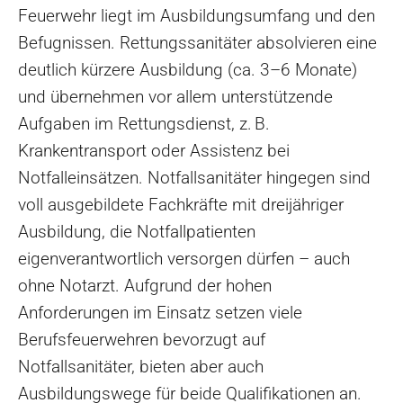
Feuerwehr liegt im Ausbildungsumfang und den
Befugnissen. Rettungssanitäter absolvieren eine
deutlich kürzere Ausbildung (ca. 3–6 Monate)
und übernehmen vor allem unterstützende
Aufgaben im Rettungsdienst, z. B.
Krankentransport oder Assistenz bei
Notfalleinsätzen. Notfallsanitäter hingegen sind
voll ausgebildete Fachkräfte mit dreijähriger
Ausbildung, die Notfallpatienten
eigenverantwortlich versorgen dürfen – auch
ohne Notarzt. Aufgrund der hohen
Anforderungen im Einsatz setzen viele
Berufsfeuerwehren bevorzugt auf
Notfallsanitäter, bieten aber auch
Ausbildungswege für beide Qualifikationen an.