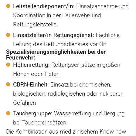
Leitstellendisponent/in:
Einsatzannahme und
Koordination in der Feuerwehr- und
Rettungsleitstelle
Einsatzleiter/in Rettungsdienst:
Fachliche
Leitung des Rettungsdienstes vor Ort
Spezialisierungsmöglichkeiten bei der
Feuerwehr:
Höhenrettung:
Rettungseinsätze in großen
Höhen oder Tiefen
CBRN-Einheit:
Einsatz bei chemischen,
biologischen, radiologischen oder nuklearen
Gefahren
Tauchergruppe:
Wasserrettung und Bergung
bei Tauchereinsätzen
Die Kombination aus medizinischem Know-how