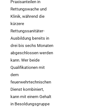
Praxisanteilen in
Rettungswache und
Klinik, während die
kürzere
Rettungssanitäter-
Ausbildung bereits in
drei bis sechs Monaten
abgeschlossen werden
kann. Wer beide
Qualifikationen mit
dem
feuerwehrtechnischen
Dienst kombiniert,
kann mit einem Gehalt
in Besoldungsgruppe