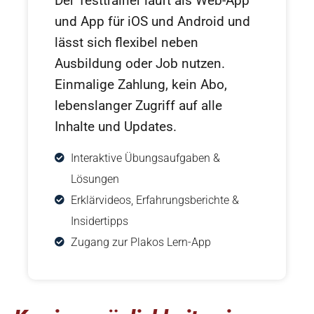
Der Testtrainer läuft als Web-App
und App für iOS und Android und
lässt sich flexibel neben
Ausbildung oder Job nutzen.
Einmalige Zahlung, kein Abo,
lebenslanger Zugriff auf alle
Inhalte und Updates.
Interaktive Übungsaufgaben &
Lösungen
Erklärvideos, Erfahrungsberichte &
Insidertipps
Zugang zur Plakos Lern-App