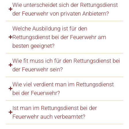
Wie unterscheidet sich der Rettungsdienst
der Feuerwehr von privaten Anbietern?
Welche Ausbildung ist für den
Rettungsdienst bei der Feuerwehr am
besten geeignet?
Wie fit muss ich für den Rettungsdienst bei
der Feuerwehr sein?
Wie viel verdient man im Rettungsdienst
bei der Feuerwehr?
Ist man im Rettungsdienst bei der
Feuerwehr auch verbeamtet?