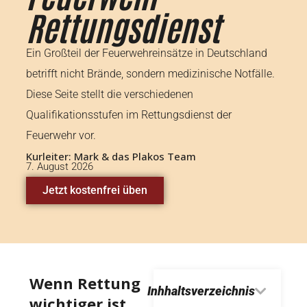
Rettungsdienst
Ein Großteil der Feuerwehreinsätze in Deutschland
betrifft nicht Brände, sondern medizinische Notfälle.
Diese Seite stellt die verschiedenen
Qualifikationsstufen im Rettungsdienst der
Feuerwehr vor.
Kurleiter: Mark & das Plakos Team
7. August 2026
Jetzt kostenfrei üben
Wenn Rettung
Inhhaltsverzeichnis
wichtiger ist