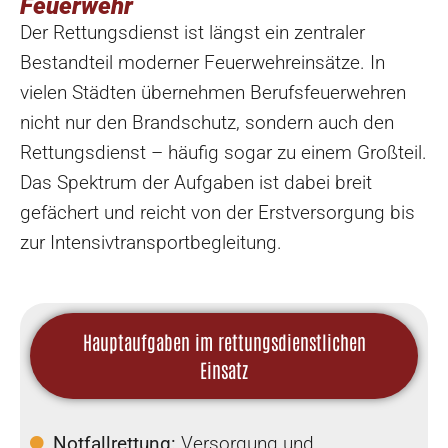
Feuerwehr
Der Rettungsdienst ist längst ein zentraler
Bestandteil moderner Feuerwehreinsätze. In
vielen Städten übernehmen Berufsfeuerwehren
nicht nur den Brandschutz, sondern auch den
Rettungsdienst – häufig sogar zu einem Großteil.
Das Spektrum der Aufgaben ist dabei breit
gefächert und reicht von der Erstversorgung bis
zur Intensivtransportbegleitung.
Hauptaufgaben im rettungsdienstlichen
Einsatz
Notfallrettung:
Versorgung und