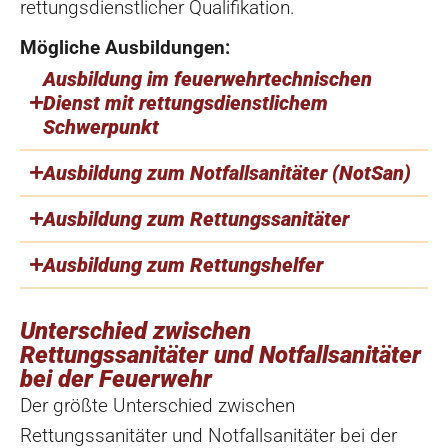
rettungsdienstlicher Qualifikation.
Mögliche Ausbildungen:
Ausbildung im feuerwehrtechnischen
Dienst mit rettungsdienstlichem
Schwerpunkt
Ausbildung zum Notfallsanitäter (NotSan)
Ausbildung zum Rettungssanitäter
Ausbildung zum Rettungshelfer
Unterschied zwischen
Rettungssanitäter und Notfallsanitäter
bei der Feuerwehr
Der größte Unterschied zwischen
Rettungssanitäter und Notfallsanitäter bei der