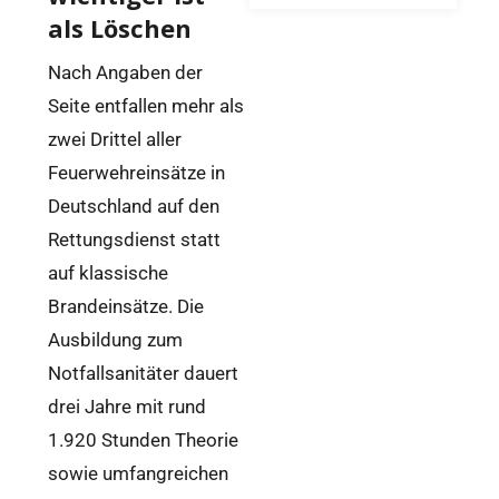
als Löschen
Nach Angaben der
Seite entfallen mehr als
zwei Drittel aller
Feuerwehreinsätze in
Deutschland auf den
Rettungsdienst statt
auf klassische
Brandeinsätze. Die
Ausbildung zum
Notfallsanitäter dauert
drei Jahre mit rund
1.920 Stunden Theorie
sowie umfangreichen