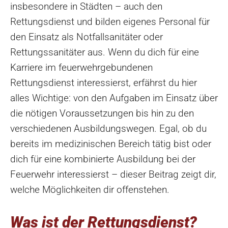
insbesondere in Städten – auch den
Rettungsdienst und bilden eigenes Personal für
den Einsatz als Notfallsanitäter oder
Rettungssanitäter aus. Wenn du dich für eine
Karriere im feuerwehrgebundenen
Rettungsdienst interessierst, erfährst du hier
alles Wichtige: von den Aufgaben im Einsatz über
die nötigen Voraussetzungen bis hin zu den
verschiedenen Ausbildungswegen. Egal, ob du
bereits im medizinischen Bereich tätig bist oder
dich für eine kombinierte Ausbildung bei der
Feuerwehr interessierst – dieser Beitrag zeigt dir,
welche Möglichkeiten dir offenstehen.
Was ist der Rettungsdienst?