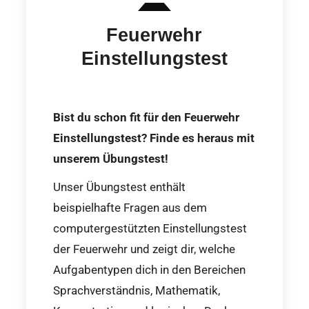
Feuerwehr
Einstellungstest
Bist du schon fit für den Feuerwehr
Einstellungstest? Finde es heraus mit
unserem Übungstest!
Unser Übungstest enthält
beispielhafte Fragen aus dem
computergestützten Einstellungstest
der Feuerwehr und zeigt dir, welche
Aufgabentypen dich in den Bereichen
Sprachverständnis, Mathematik,