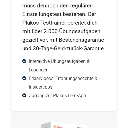
muss dennoch den regulären
Einstellungstest bestehen. Der
Plakos Testtrainer bereitet dich
mit über 2.000 Übungsaufgaben
gezielt vor, mit Bestehensgarantie
und 30-Tage-Geld-zurück-Garantie.
Interaktive Übungsaufgaben &
Lösungen
Erklärvideos, Erfahrungsberichte &
Insidertipps
Zugang zur Plakos Lern-App