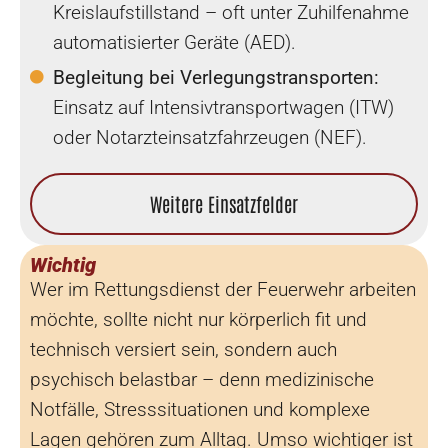
Kreislaufstillstand – oft unter Zuhilfenahme
automatisierter Geräte (AED).
Begleitung bei Verlegungstransporten:
Einsatz auf Intensivtransportwagen (ITW)
oder Notarzteinsatzfahrzeugen (NEF).
Weitere Einsatzfelder
Wichtig
Wer im Rettungsdienst der Feuerwehr arbeiten
möchte, sollte nicht nur körperlich fit und
technisch versiert sein, sondern auch
psychisch belastbar – denn medizinische
Notfälle, Stresssituationen und komplexe
Lagen gehören zum Alltag. Umso wichtiger ist