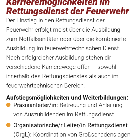
Karrieremöglichkeiten im
Rettungsdienst der Feuerwehr
Der Einstieg in den Rettungsdienst der
Feuerwehr erfolgt meist über die Ausbildung
zum Notfallsanitäter oder über die kombinierte
Ausbildung im feuerwehrtechnischen Dienst.
Nach erfolgreicher Ausbildung stehen dir
verschiedene Karrierewege offen – sowohl
innerhalb des Rettungsdienstes als auch im
feuerwehrtechnischen Bereich.
Aufstiegsmöglichkeiten und Weiterbildungen:
Praxisanleiter/in:
Betreuung und Anleitung
von Auszubildenden im Rettungsdienst
Organisatorische/r Leiter/in Rettungsdienst
(OrgL):
Koordination von Großschadenslagen