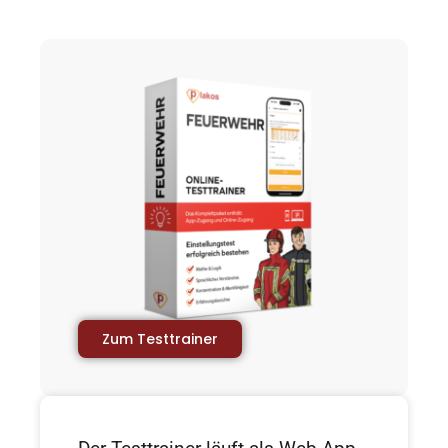
Zum Testtrainer