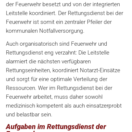
der Feuerwehr besetzt und von der integrierten
Leitstelle koordiniert. Der Rettungsdienst bei der
Feuerwehr ist somit ein zentraler Pfeiler der
kommunalen Notfallversorgung.
Auch organisatorisch sind Feuerwehr und
Rettungsdienst eng verzahnt: Die Leitstelle
alarmiert die nächsten verfügbaren
Rettungseinheiten, koordiniert Notarzt-Einsätze
und sorgt für eine optimale Verteilung der
Ressourcen. Wer im Rettungsdienst bei der
Feuerwehr arbeitet, muss daher sowohl
medizinisch kompetent als auch einsatzerprobt
und belastbar sein.
Aufgaben im Rettungsdienst der