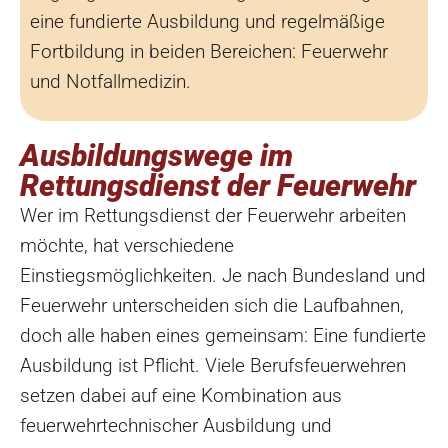
eine fundierte Ausbildung und regelmäßige
Fortbildung in beiden Bereichen: Feuerwehr
und Notfallmedizin.
Ausbildungswege im
Rettungsdienst der Feuerwehr
Wer im Rettungsdienst der Feuerwehr arbeiten
möchte, hat verschiedene
Einstiegsmöglichkeiten. Je nach Bundesland und
Feuerwehr unterscheiden sich die Laufbahnen,
doch alle haben eines gemeinsam: Eine fundierte
Ausbildung ist Pflicht. Viele Berufsfeuerwehren
setzen dabei auf eine Kombination aus
feuerwehrtechnischer Ausbildung und