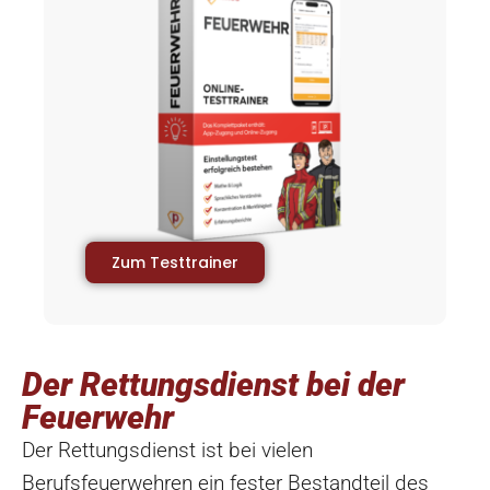
Zum Testtrainer
Der Rettungsdienst bei der
Feuerwehr
Der Rettungsdienst ist bei vielen
Berufsfeuerwehren ein fester Bestandteil des