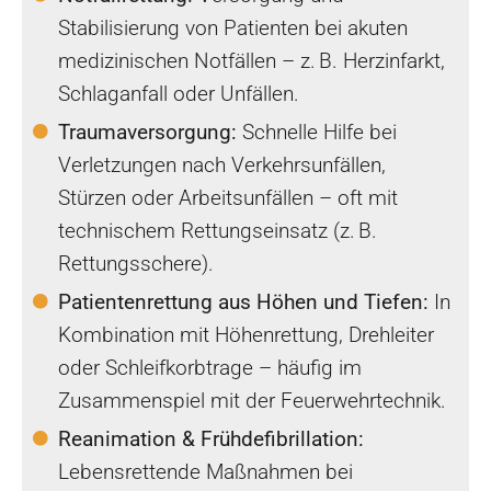
Stabilisierung von Patienten bei akuten
medizinischen Notfällen – z. B. Herzinfarkt,
Schlaganfall oder Unfällen.
Traumaversorgung:
Schnelle Hilfe bei
Verletzungen nach Verkehrsunfällen,
Stürzen oder Arbeitsunfällen – oft mit
technischem Rettungseinsatz (z. B.
Rettungsschere).
Patientenrettung aus Höhen und Tiefen:
In
Kombination mit Höhenrettung, Drehleiter
oder Schleifkorbtrage – häufig im
Zusammenspiel mit der Feuerwehrtechnik.
Reanimation & Frühdefibrillation:
Lebensrettende Maßnahmen bei