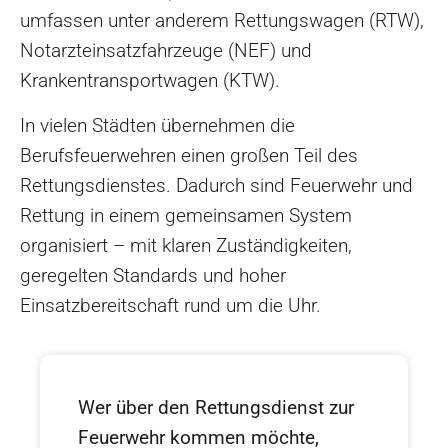
umfassen unter anderem Rettungswagen (RTW),
Notarzteinsatzfahrzeuge (NEF) und
Krankentransportwagen (KTW).
In vielen Städten übernehmen die
Berufsfeuerwehren einen großen Teil des
Rettungsdienstes. Dadurch sind Feuerwehr und
Rettung in einem gemeinsamen System
organisiert – mit klaren Zuständigkeiten,
geregelten Standards und hoher
Einsatzbereitschaft rund um die Uhr.
Wer über den Rettungsdienst zur
Feuerwehr kommen möchte,