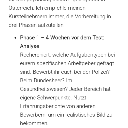
Österreich. Ich empfehle meinen
Kursteilnehmern immer, die Vorbereitung in
drei Phasen aufzuteilen:
Phase 1 – 4 Wochen vor dem Test:
Analyse
Recherchiert, welche Aufgabentypen bei
eurem spezifischen Arbeitgeber gefragt
sind. Bewerbt ihr euch bei der Polizei?
Beim Bundesheer? Im
Gesundheitswesen? Jeder Bereich hat
eigene Schwerpunkte. Nutzt
Erfahrungsberichte von anderen
Bewerbern, um ein realistisches Bild zu
bekommen.