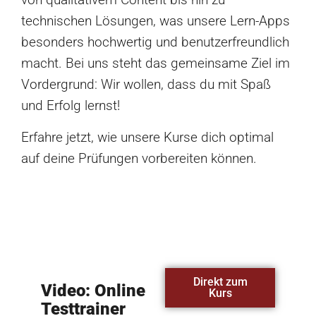
technischen Lösungen, was unsere Lern-Apps
besonders hochwertig und benutzerfreundlich
macht. Bei uns steht das gemeinsame Ziel im
Vordergrund: Wir wollen, dass du mit Spaß
und Erfolg lernst!
Erfahre jetzt, wie unsere Kurse dich optimal
auf deine Prüfungen vorbereiten können.
Direkt zum
Video: Online
Kurs
Testtrainer