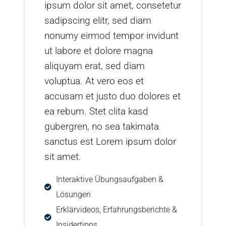
ipsum dolor sit amet, consetetur
sadipscing elitr, sed diam
nonumy eirmod tempor invidunt
ut labore et dolore magna
aliquyam erat, sed diam
voluptua. At vero eos et
accusam et justo duo dolores et
ea rebum. Stet clita kasd
gubergren, no sea takimata
sanctus est Lorem ipsum dolor
sit amet.
Interaktive Übungsaufgaben &
Lösungen
Erklärvideos, Erfahrungsberichte &
Insidertipps