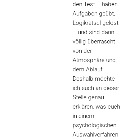
den Test – haben
Aufgaben geübt,
Logikrätsel gelöst
– und sind dann
völlig überrascht
von der
Atmosphäre und
dem Ablauf.
Deshalb möchte
ich euch an dieser
Stelle genau
erklären, was euch
in einem
psychologischen
Auswahlverfahren