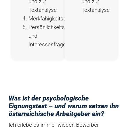
und zur
und zur
Textanalyse
Textanalyse
Merkfähigkeitsaufgaben
Persönlichkeits-
und
Interessenfragebögen
Was ist der psychologische
Eignungstest – und warum setzen ihn
österreichische Arbeitgeber ein?
Ich erlebe es immer wieder: Bewerber