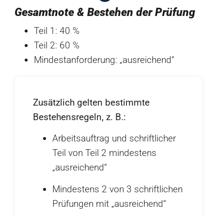
Gesamtnote & Bestehen der Prüfung
Teil 1: 40 %
Teil 2: 60 %
Mindestanforderung: „ausreichend“
Zusätzlich gelten bestimmte
Bestehensregeln, z. B.:
Arbeitsauftrag und schriftlicher
Teil von Teil 2 mindestens
„ausreichend“
Mindestens 2 von 3 schriftlichen
Prüfungen mit „ausreichend“