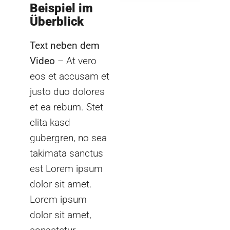
Beispiel im
Überblick
Text neben dem
Video
– At vero
eos et accusam et
justo duo dolores
et ea rebum. Stet
clita kasd
gubergren, no sea
takimata sanctus
est Lorem ipsum
dolor sit amet.
Lorem ipsum
dolor sit amet,