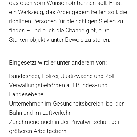
das euch vom Wunschjob trennen soll. Er ist
ein Werkzeug, das Arbeitgebern helfen soll, die
richtigen Personen für die richtigen Stellen zu
finden – und euch die Chance gibt, eure
Stärken objektiv unter Beweis zu stellen.
Eingesetzt wird er unter anderem von:
Bundesheer, Polizei, Justizwache und Zoll
Verwaltungsbehörden auf Bundes- und
Landesebene
Unternehmen im Gesundheitsbereich, bei der
Bahn und im Luftverkehr
Zunehmend auch in der Privatwirtschaft bei
größeren Arbeitgebern