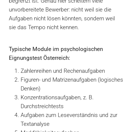
begrenzt ist. Genau hier scheitern viele
unvorbereitete Bewerber: nicht weil sie die
Aufgaben nicht lösen könnten, sondern weil
sie das Tempo nicht kennen.
Typische Module im psychologischen
Eignungstest Österreich:
Zahlenreihen und Rechenaufgaben
Figuren- und Matrizenaufgaben (logisches
Denken)
Konzentrationsaufgaben, z. B.
Durchstreichtests
Aufgaben zum Leseverständnis und zur
Textanalyse