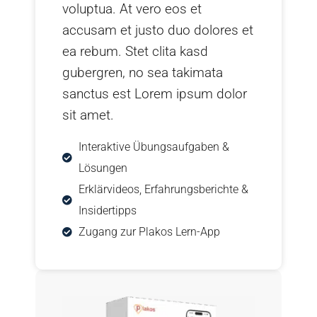
voluptua. At vero eos et
accusam et justo duo dolores et
ea rebum. Stet clita kasd
gubergren, no sea takimata
sanctus est Lorem ipsum dolor
sit amet.
Interaktive Übungsaufgaben &
Lösungen
Erklärvideos, Erfahrungsberichte &
Insidertipps
Zugang zur Plakos Lern-App