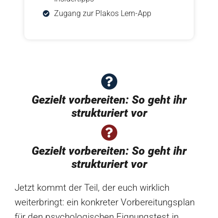
Zugang zur Plakos Lern-App
Gezielt vorbereiten: So geht ihr
strukturiert vor
Gezielt vorbereiten: So geht ihr
strukturiert vor
Jetzt kommt der Teil, der euch wirklich
weiterbringt: ein konkreter Vorbereitungsplan
für den psychologischen Eignungstest in