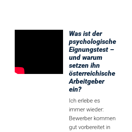
Was ist der
psychologische
Eignungstest –
und warum
setzen ihn
österreichische
Arbeitgeber
ein?
Ich erlebe es
immer wieder:
Bewerber kommen
gut vorbereitet in