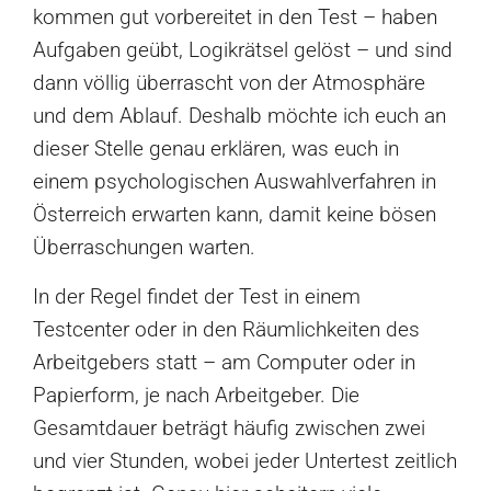
kommen gut vorbereitet in den Test – haben
Aufgaben geübt, Logikrätsel gelöst – und sind
dann völlig überrascht von der Atmosphäre
und dem Ablauf. Deshalb möchte ich euch an
dieser Stelle genau erklären, was euch in
einem psychologischen Auswahlverfahren in
Österreich erwarten kann, damit keine bösen
Überraschungen warten.
In der Regel findet der Test in einem
Testcenter oder in den Räumlichkeiten des
Arbeitgebers statt – am Computer oder in
Papierform, je nach Arbeitgeber. Die
Gesamtdauer beträgt häufig zwischen zwei
und vier Stunden, wobei jeder Untertest zeitlich