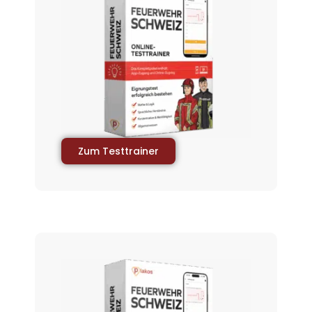
Zum Testtrainer