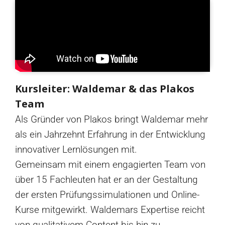
Kursleiter: Waldemar & das Plakos
Team
Als Gründer von Plakos bringt Waldemar mehr
als ein Jahrzehnt Erfahrung in der Entwicklung
innovativer Lernlösungen mit.
Gemeinsam mit einem engagierten Team von
über 15 Fachleuten hat er an der Gestaltung
der ersten Prüfungssimulationen und Online-
Kurse mitgewirkt. Waldemars Expertise reicht
von qualitativem Content bis hin zu