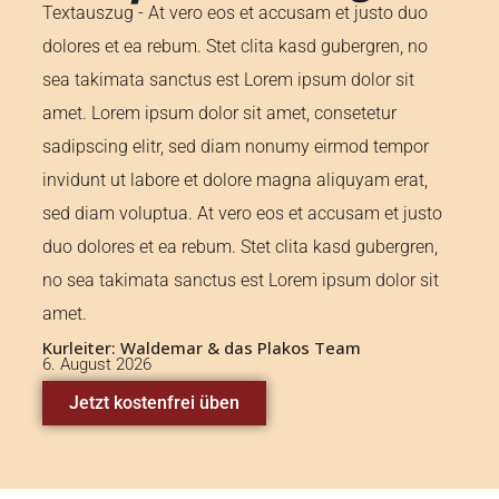
Textauszug - At vero eos et accusam et justo duo
dolores et ea rebum. Stet clita kasd gubergren, no
sea takimata sanctus est Lorem ipsum dolor sit
amet. Lorem ipsum dolor sit amet, consetetur
sadipscing elitr, sed diam nonumy eirmod tempor
invidunt ut labore et dolore magna aliquyam erat,
sed diam voluptua. At vero eos et accusam et justo
duo dolores et ea rebum. Stet clita kasd gubergren,
no sea takimata sanctus est Lorem ipsum dolor sit
amet.
Kurleiter: Waldemar & das Plakos Team
6. August 2026
Jetzt kostenfrei üben