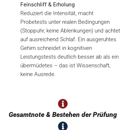
Feinschliff & Erholung
Reduziert die Intensität, macht
Probetests unter realen Bedingungen
(Stoppuhr, keine Ablenkungen) und achtet
auf ausreichend Schlaf. Ein ausgeruhtes
Gehirn schneidet in kognitiven
Leistungstests deutlich besser ab als ein
übermüdetes – das ist Wissenschaft,
keine Ausrede.
Gesamtnote & Bestehen der Prüfung