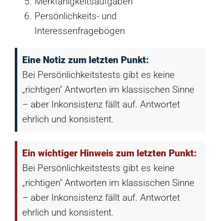
Merkfähigkeitsaufgaben
Persönlichkeits- und
Interessenfragebögen
Eine Notiz zum letzten Punkt:
Bei Persönlichkeitstests gibt es keine
„richtigen" Antworten im klassischen Sinne
– aber Inkonsistenz fällt auf. Antwortet
ehrlich und konsistent.
Ein wichtiger Hinweis zum letzten Punkt:
Bei Persönlichkeitstests gibt es keine
„richtigen" Antworten im klassischen Sinne
– aber Inkonsistenz fällt auf. Antwortet
ehrlich und konsistent.