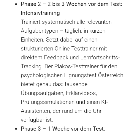
Phase 2 – 2 bis 3 Wochen vor dem Test:
Intensivtraining
Trainiert systematisch alle relevanten
Aufgabentypen – täglich, in kurzen
Einheiten. Setzt dabei auf einen
strukturierten Online-Testtrainer mit
direktem Feedback und Lernfortschritts-
Tracking. Der Plakos-Testtrainer für den
psychologischen Eignungstest Österreich
bietet genau das: tausende
Übungsaufgaben, Erklärvideos,
Prüfungssimulationen und einen KI-
Assistenten, der rund um die Uhr
verfügbar ist.
Phase 3 – 1 Woche vor dem Test: