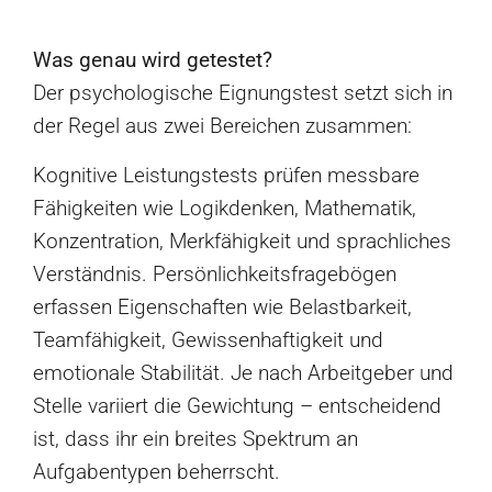
Was genau wird getestet?
Der psychologische Eignungstest setzt sich in
der Regel aus zwei Bereichen zusammen:
Kognitive Leistungstests prüfen messbare
Fähigkeiten wie Logikdenken, Mathematik,
Konzentration, Merkfähigkeit und sprachliches
Verständnis. Persönlichkeitsfragebögen
erfassen Eigenschaften wie Belastbarkeit,
Teamfähigkeit, Gewissenhaftigkeit und
emotionale Stabilität. Je nach Arbeitgeber und
Stelle variiert die Gewichtung – entscheidend
ist, dass ihr ein breites Spektrum an
Aufgabentypen beherrscht.