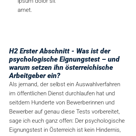
ipsum dolor sit
amet.
H2 Erster Abschnitt - Was ist der
psychologische Eignungstest – und
warum setzen ihn österreichische
Arbeitgeber ein?
Als jemand, der selbst ein Auswahlverfahren
im öffentlichen Dienst durchlaufen hat und
seitdem Hunderte von Bewerberinnen und
Bewerber auf genau diese Tests vorbereitet,
sage ich euch ganz offen: Der psychologische
Eignungstest in Österreich ist kein Hindernis,