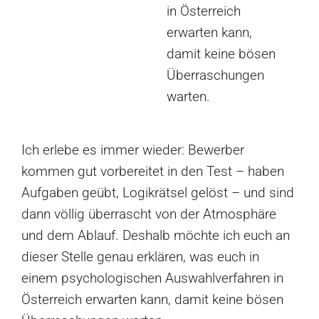
in Österreich
erwarten kann,
damit keine bösen
Überraschungen
warten.
Ich erlebe es immer wieder: Bewerber
kommen gut vorbereitet in den Test – haben
Aufgaben geübt, Logikrätsel gelöst – und sind
dann völlig überrascht von der Atmosphäre
und dem Ablauf. Deshalb möchte ich euch an
dieser Stelle genau erklären, was euch in
einem psychologischen Auswahlverfahren in
Österreich erwarten kann, damit keine bösen