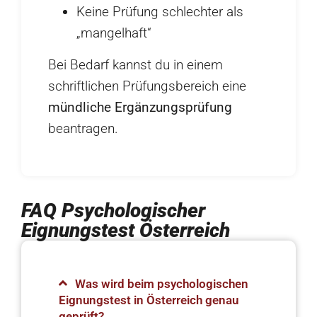
Keine Prüfung schlechter als
„mangelhaft“
Bei Bedarf kannst du in einem
schriftlichen Prüfungsbereich eine
mündliche Ergänzungsprüfung
beantragen.
FAQ Psychologischer
Eignungstest Österreich
Was wird beim psychologischen
Eignungstest in Österreich genau
geprüft?