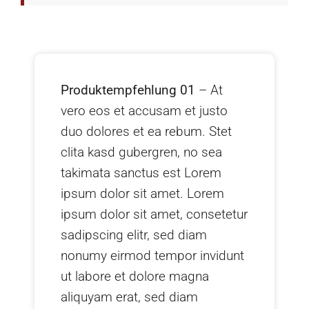
Produktempfehlung 01
– At
vero eos et accusam et justo
duo dolores et ea rebum. Stet
clita kasd gubergren, no sea
takimata sanctus est Lorem
ipsum dolor sit amet. Lorem
ipsum dolor sit amet, consetetur
sadipscing elitr, sed diam
nonumy eirmod tempor invidunt
ut labore et dolore magna
aliquyam erat, sed diam